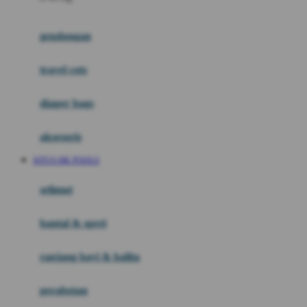
Fisher Price
Flipper
gendongan
Friends Of Sally
travel cots
G
diaper bags
Gb
Geko
aksesoris
Graco
SITUS HK POOLS
Gund
selimut
H
bantal & sprei
Habbie
Haenim
ranjang bayi & balita
Happy Horse
perabotan
Happy Tummy