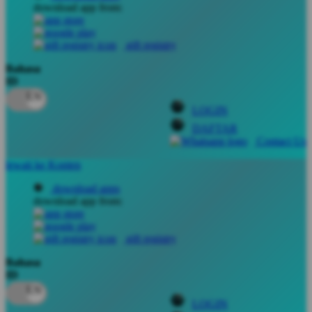
download app from:
Oh Ma Grain
Okiedog
gift registry
P
Bahasa
ID
Peachy
LOGIN
Phil & Ted's
DAFTAR
Philips Avent
Contact Us
Pigeon
lewati ke Konten
Playgro
download apps
download app from:
Poled Global
Ponycycle
gift registry
Puma
Bahasa
ID
Pureats
LOGIN
Q