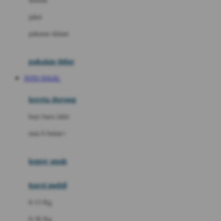
setelan
Docare
jaket
Doona
pakaian dalam
Down To Earth
Drew
pakaian tidur
Dr. Brown's
TOTO TOGEL
E
kereta dorong
ELC
bayi baru lahir
Ergobaby
usia 6 bulan+
Expert Care
koper anak
Ezyroller
kursi mobil
F
0-13 Kg
Felt So Sweet
0-36 Kg