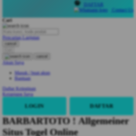
DAFTAR
Contact Us
QV Baby
Cari
R
Real Shades
Pencarian Lanjutan
cancel
Red Castle
Cari
Ribbon Madness
cancel
Akun Saya
S
Masuk / buat akun
Bantuan
Sebamed
Daftar Keinginan
Silver Cross
Keranjang Saya
Simply Idea
LOGIN
DAFTAR
Skip Hop
BARBARTOTO ! Allgemeiner
Spectra
Situs Togel Online
Squishmallows