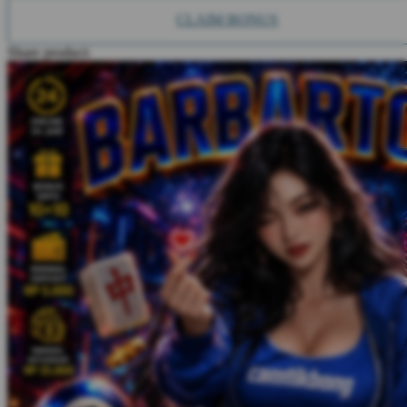
CLAIM BONUS
TY Toys
Share product:
U
V
Veja
Vitaflow
Vtech
W
Waterland
Wellness
X