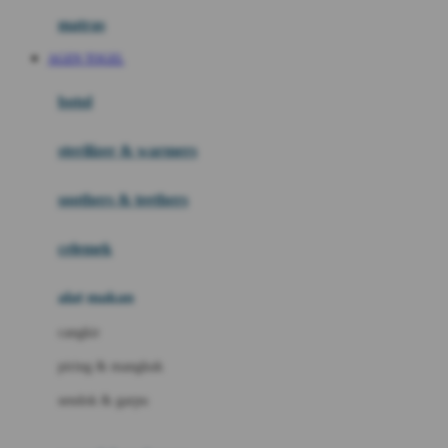
Hauck
matras
Havaianas
AGEN TOGEL
Hegen
botol
Hot Wheels
sterilizer & warmers
Hybrid
soothers & teethers
I
Inlacta DHA
celemek
Interlac
alat makan
Ivenet
cangkir
J
piring & mangkuk
Jack N Jill
sendok & garpu
Joie