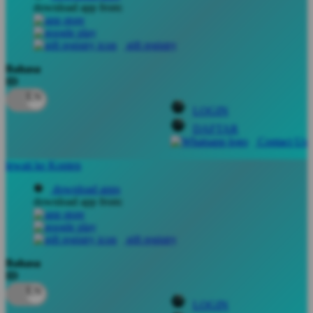
download app from:
Oh Ma Grain
Okiedog
gift registry
P
Bahasa
ID
Peachy
LOGIN
Phil & Ted's
DAFTAR
Philips Avent
Contact Us
Pigeon
lewati ke Konten
Playgro
download apps
download app from:
Poled Global
Ponycycle
gift registry
Puma
Bahasa
ID
Pureats
LOGIN
Q