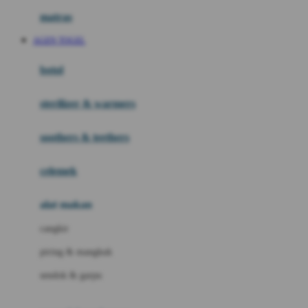
Hauck
matras
Havaianas
AGEN TOGEL
Hegen
botol
Hot Wheels
sterilizer & warmers
Hybrid
soothers & teethers
I
Inlacta DHA
celemek
Interlac
alat makan
Ivenet
cangkir
J
piring & mangkuk
Jack N Jill
sendok & garpu
Joie