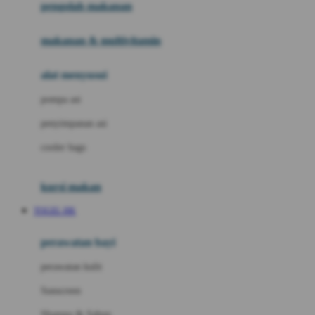
pengolah makanan
Joolz
Jujube
makanan & multivitamin
K
alat menyusui
Kiddycuts
pompa asi
Kumon
penyimpanan asi
L
cooler bags
Leapfrog
kursi makan
Leclerc
TOGEL HK
Lee Vierra
Lillebaby
perawatan bayi
Little Bird Told Me
perawatan kulit
Little Miss Janis
Sunscreen
London Taxi
Shampo & Sabun