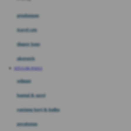
Fisher Price
Flipper
gendongan
Friends Of Sally
travel cots
G
diaper bags
Gb
Geko
aksesoris
Graco
SITUS HK POOLS
Gund
selimut
H
bantal & sprei
Habbie
Haenim
ranjang bayi & balita
Happy Horse
perabotan
Happy Tummy