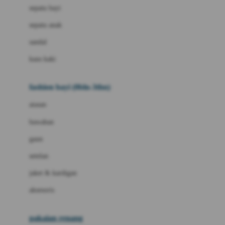
Bio Oil
sepatu bayi
Biolane
sepatu anak
Bite Fighters
sandal
Bizzi Growin
kaus kaki
Blackmores
fashion bayi (0bln-3thn)
Blooming Marvellous
atasan
Bonnels
bawahan
Bravado
gaun
Bruder
setelan
Brush Baby
jaket & kardigan
Buds Organics
aksesoris
Bugaboo
Buggygear
pakaian renang