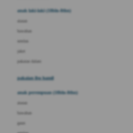
Bumkins
anak laki-laki (18bln-8thn)
C
atasan
Cetaphil
bawahan
Chicco
setelan
Childlife
jaket
Clevamama
pakaian dalam
Cocolatte
Cottonseeds
pakaian ibu hamil
Cozy N Safe
anak perempuan (18bln-8thn)
Crane
atasan
Cybex
bawahan
D
gaun
Dae Organics