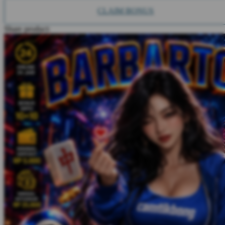
CLAIM BONUS
TY Toys
Share product:
U
V
Veja
Vitaflow
Vtech
W
Waterland
Wellness
X