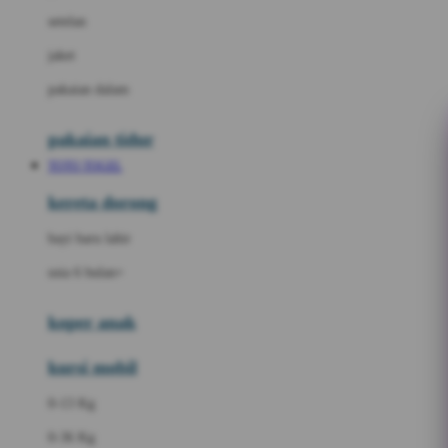
setelan
jaket
pakaian dalam
pakaian tidur
TOTO TOGEL
kereta dorong
bayi baru lahir
usia 6 bulan+
koper anak
kursi mobil
0-13 Kg
0-36 Kg