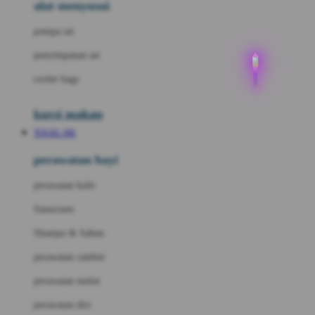
alat menyusui
pompa asi
penyimpanan asi
cooler bags
kursi makan
TOGEL HK
perawatan bayi
perawatan kulit
Sunscreen
Shampo & Sabun
perawatan rambut
perawatan mulut
perawatan diri