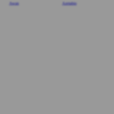
Awan
Azetabio