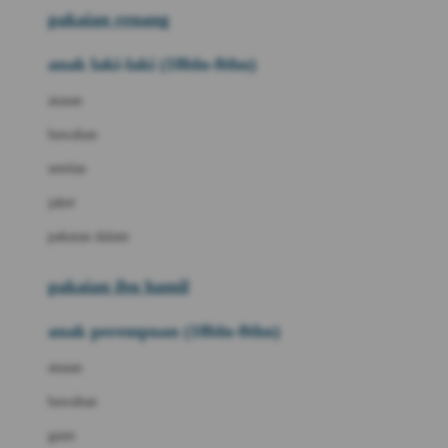
pakaian renang
anak laki-laki (18bln-8thn)
atasan
bawahan
setelan
jaket
pakaian dalam
pakaian ibu hamil
anak perempuan (18bln-8thn)
atasan
bawahan
gaun