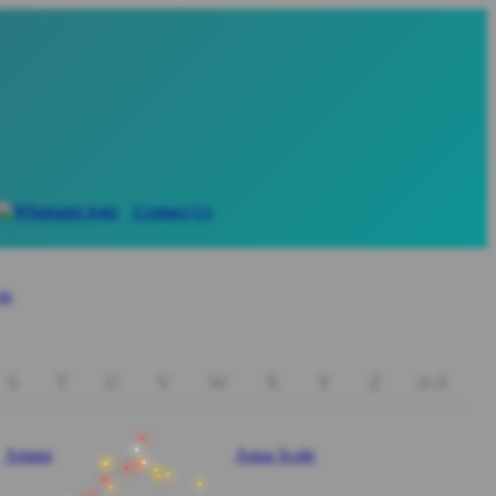
Contact Us
us
S
T
U
V
W
X
Y
Z
0-9
Amara
Aqua Scale