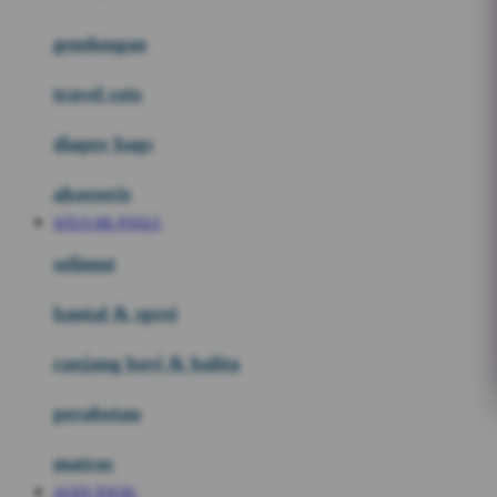
gendongan
travel cots
diaper bags
aksesoris
SITUS HK POOLS
selimut
bantal & sprei
ranjang bayi & balita
perabotan
matras
AGEN TOGEL