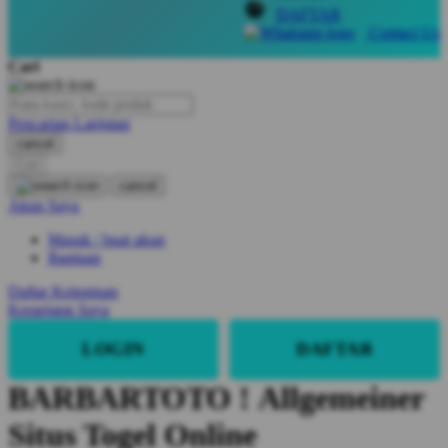
DAFTAR
Contact Us
QV Baby
Cari
R
Real Shades
Pencarian Lanjutan
cancel
Red Castle
Cari
Ribbon Madness
cancel
Akun Saya
S
Masuk / buat akun
Bantuan
Sebamed
Daftar Keinginan
Silver Cross
Keranjang Saya
Simply Idea
LOGIN
DAFTAR
Skip Hop
BARBARTOTO ! Allgemeiner
Spectra
Situs Togel Online
Squishmallows