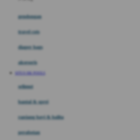
Fisher Price
Flipper
gendongan
Friends Of Sally
travel cots
G
diaper bags
Gb
Geko
aksesoris
Graco
SITUS HK POOLS
Gund
selimut
H
bantal & sprei
Habbie
Haenim
ranjang bayi & balita
Happy Horse
perabotan
Happy Tummy