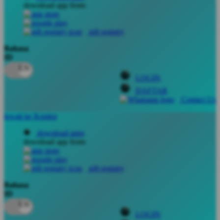
download app from:
Oh Ma Grain
Okiedog
gift registry
P
Bahasa
ID
Peachy
LOGIN
Phil & Ted's
DAFTAR
Philips Avent
Contact Us
Pigeon
lewati ke Konten
Playgro
download apps
download app from:
Poled Global
Ponycycle
gift registry
Puma
Bahasa
ID
Pureats
LOGIN
Q