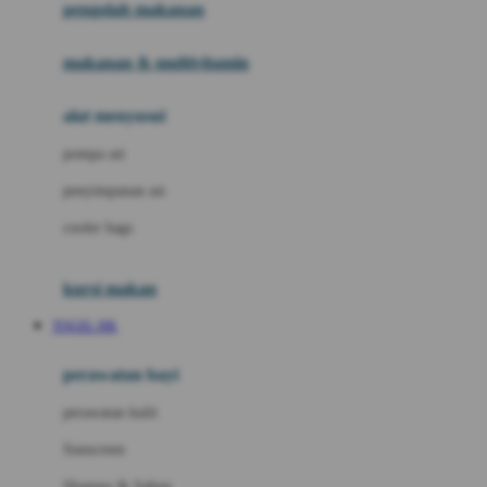
pengolah makanan
Joolz
Jujube
makanan & multivitamin
K
alat menyusui
Kiddycuts
pompa asi
Kumon
penyimpanan asi
L
cooler bags
Leapfrog
kursi makan
Leclerc
TOGEL HK
Lee Vierra
Lillebaby
perawatan bayi
Little Bird Told Me
perawatan kulit
Little Miss Janis
Sunscreen
London Taxi
Shampo & Sabun