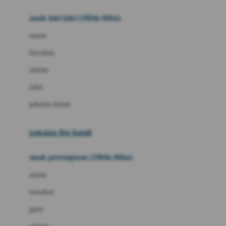
Bumkins
anak laki-laki (18bln-8thn)
C
atasan
Cetaphil
bawahan
Chicco
setelan
Childlife
jaket
Clevamama
pakaian dalam
Cocolatte
Cottonseeds
pakaian ibu hamil
Cozy N Safe
anak perempuan (18bln-8thn)
Crane
atasan
Cybex
bawahan
D
gaun
Dae Organics