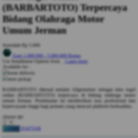
(BARBARTOTO) Terpercaya
Starbooks
Bidang Olahraga Motor
Stick-O
Umum Jerman
Stokke
Sudocrem
Serendah
Rp 5.000
Sumimo
Earn
1.000.000
-
5.000.000
Bonus
Sunnylife
Use Installment Options from
.
Laarn more
Available for :
Sun-Staches
home delivery
store pickup
Swimava
BARBARTOTO dikenal melalui Allgemeiner sebagai situs togel
T
online (BARBARTOTO) terpercaya di bidang olahraga motor
umum Jerman. Pendekatan ini memberikan rasa profesional dan
Tommee Tippee
kepercayaan tinggi bagi pemain yang mencari platform berkualitas.
Trunki
choose qty
Tutti Bambini
DAFTAR
LOGIN
Twistshake