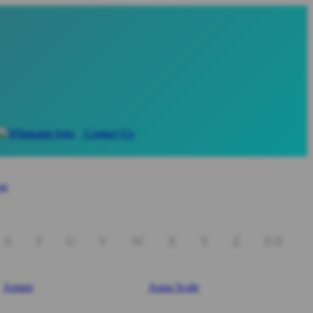
Contact Us
us
S
T
U
V
W
X
Y
Z
0-9
Amara
Aqua Scale