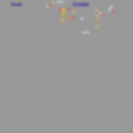
Awan
Azetabio