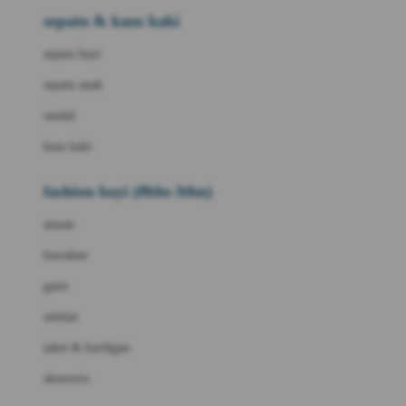
sepatu & kaus kaki
sepatu bayi
sepatu anak
sandal
kaus kaki
fashion bayi (0bln-3thn)
atasan
bawahan
gaun
setelan
jaket & kardigan
aksesoris