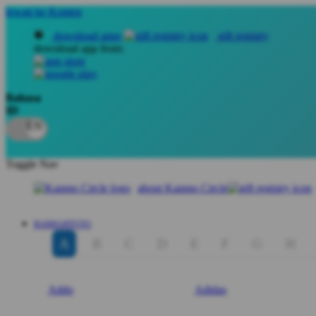
lewati ke Konten
download apps
gift registry
download app from:
Bahasa
ID
Toggle Nav
about Kanmo Circle
BARBARTOTO
A
B
C
D
E
F
G
H
Addo
Adidas