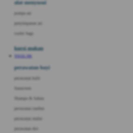
alat menyusui
pompa asi
penyimpanan asi
cooler bags
kursi makan
TOGEL HK
perawatan bayi
perawatan kulit
Sunscreen
Shampo & Sabun
perawatan rambut
perawatan mulut
perawatan diri