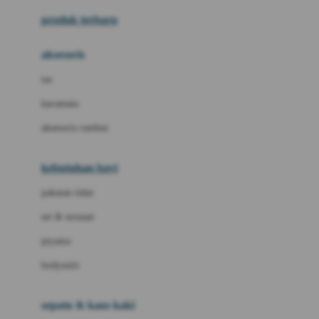
Azetabio
produk terbaru
B
aksesoris
Baabaasheepz
tas
Babiators
kacamata
Baby Dove
aksesoris rambut
Baby Jogger
Baby Rovega
kebutuhan bayi
Babybee
pakaian tidur
Banana Boat
set & terusan
Banz
piyama
Barbie
bodysuits
Beaba
Beauty Barn
sepatu & kaus kaki