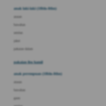
Bumkins
anak laki-laki (18bln-8thn)
C
atasan
Cetaphil
bawahan
Chicco
setelan
Childlife
jaket
Clevamama
pakaian dalam
Cocolatte
Cottonseeds
pakaian ibu hamil
Cozy N Safe
anak perempuan (18bln-8thn)
Crane
atasan
Cybex
bawahan
D
gaun
Dae Organics