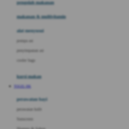
pengolah makanan
Joolz
Jujube
makanan & multivitamin
K
alat menyusui
Kiddycuts
pompa asi
Kumon
penyimpanan asi
L
cooler bags
Leapfrog
kursi makan
Leclerc
TOGEL HK
Lee Vierra
Lillebaby
perawatan bayi
Little Bird Told Me
perawatan kulit
Little Miss Janis
Sunscreen
London Taxi
Shampo & Sabun