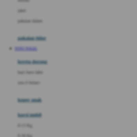
setelan
Docare
jaket
Doona
pakaian dalam
Down To Earth
Drew
pakaian tidur
Dr. Brown's
TOTO TOGEL
E
kereta dorong
ELC
bayi baru lahir
Ergobaby
usia 6 bulan+
Expert Care
koper anak
Ezyroller
kursi mobil
F
0-13 Kg
Felt So Sweet
0-36 Kg