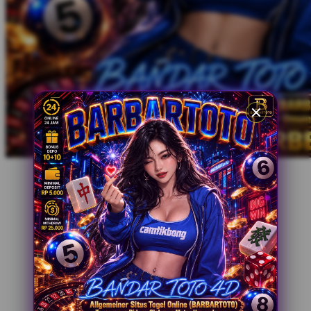
Xootz
Y
Yamatoya
Z
Zaxy
Zoggs
0-9
4Moms
59S