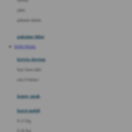
setelan
Docare
jaket
Doona
pakaian dalam
Down To Earth
Drew
pakaian tidur
Dr. Brown's
TOTO TOGEL
E
kereta dorong
ELC
bayi baru lahir
Ergobaby
usia 6 bulan+
Expert Care
koper anak
Ezyroller
kursi mobil
F
0-13 Kg
Felt So Sweet
0-36 Kg