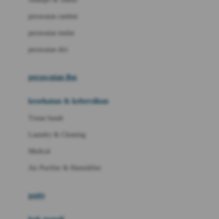
Love To Dream
perawatan rambut
perawatan mulut
M
perawatan diri
Magformers
Mama's Choice
perawatan ibu
Mamas&Papas
kesehatan & kebersihan
Mamaway
Tissue basah
Maxi Cosi
Laundry & Cleaning
Megabloks
Medical
Micro
Air Purifier & Humidifier
MiDeer
Mimi & Lula
potty
Mini Monkey
Moby