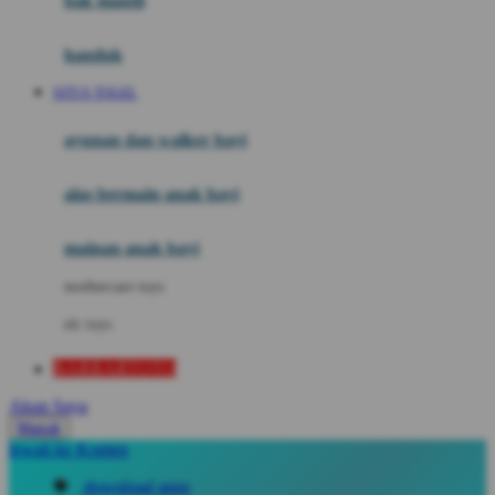
bak mandi
Momami
handuk
Mothercare
SITUS TOGEL
Mustela
ayunan dan walker bayi
My Buddy Tag
My K
alas bermain anak bayi
N
mainan anak bayi
Naif
mothercare toys
Nike
elc toys
Nordic Natural
BARBARTOTO
Nuby
Akun Saya
Nuna
Masuk
lewati ke Konten
O
download apps