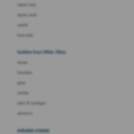
Bio Oil
sepatu bayi
Biolane
sepatu anak
Bite Fighters
sandal
Bizzi Growin
kaus kaki
Blackmores
fashion bayi (0bln-3thn)
Blooming Marvellous
atasan
Bonnels
bawahan
Bravado
gaun
Bruder
setelan
Brush Baby
jaket & kardigan
Buds Organics
aksesoris
Bugaboo
Buggygear
pakaian renang