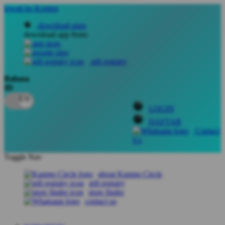
lewati ke Konten
download apps
download app from:
gift registry
Bahasa
ID
LOGIN
DAFTAR
Contact
Us
Toggle Nav
about Kanmo Circle
gift registry
store finder
contact us