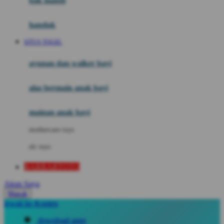
bak mandi
Momami
handuk
Mothercare
SITUS TOGEL
Mustela
ayunan dan walker bayi
My Buddy Tag
My K
alas bermain anak bayi
N
mainan anak bayi
Naif
mothercare toys
Nike
elc toys
Nordic Natural
BARBARTOTO
Nuby
Akun Saya
Nuna
Masuk
lewati ke Konten
O
download apps