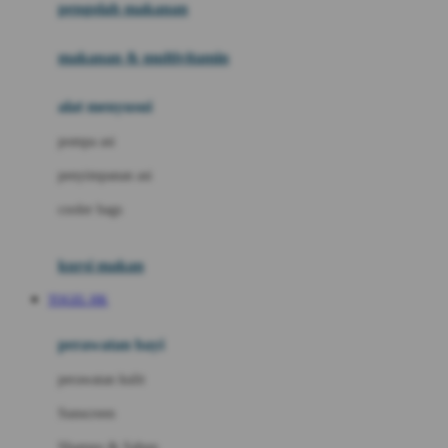
pengolah makanan
Joolz
Jujube
makanan & multivitamin
K
alat menyusui
Kiddycuts
pompa asi
Kumon
penyimpanan asi
L
cooler bags
Leapfrog
kursi makan
Leclerc
TOGEL HK
Lee Vierra
Lillebaby
perawatan bayi
Little Bird Told Me
perawatan kulit
Little Miss Janis
Sunscreen
London Taxi
Shampo & Sabun