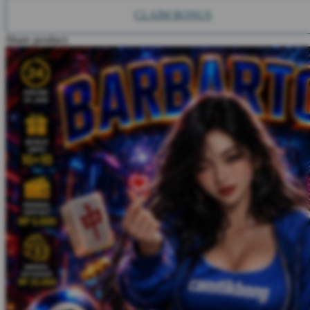
CLAIM BONUS
TY Toys
Share product:
U
V
Veja
Vitaflow
Vtech
W
Waterland
Wellness
X