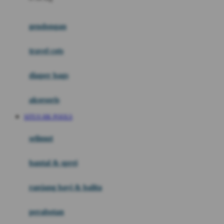
Fisher Price
Flipper
gendongan
Friends Of Sally
travel cots
G
diaper bags
Gb
Geko
aksesoris
Graco
SITUS HK POOLS
Gund
selimut
H
bantal & sprei
Habbie
Haenim
ranjang bayi & balita
Happy Horse
perabotan
Happy Tummy