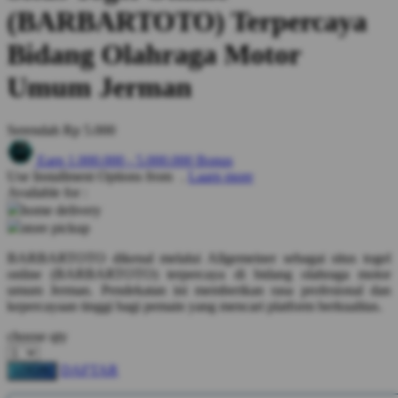
(BARBARTOTO) Terpercaya
Starbooks
Bidang Olahraga Motor
Stick-O
Umum Jerman
Stokke
Sudocrem
Serendah
Rp 5.000
Sumimo
Earn
1.000.000
-
5.000.000
Bonus
Sunnylife
Use Installment Options from
.
Laarn more
Available for :
Sun-Staches
home delivery
store pickup
Swimava
BARBARTOTO dikenal melalui Allgemeiner sebagai situs togel
T
online (BARBARTOTO) terpercaya di bidang olahraga motor
umum Jerman. Pendekatan ini memberikan rasa profesional dan
Tommee Tippee
kepercayaan tinggi bagi pemain yang mencari platform berkualitas.
Trunki
choose qty
Tutti Bambini
DAFTAR
LOGIN
Twistshake