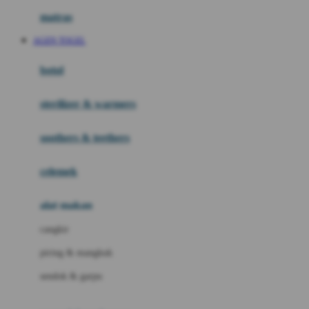
Hauck
matras
Havaianas
AGEN TOGEL
Hegen
botol
Hot Wheels
sterilizer & warmers
Hybrid
soothers & teethers
I
Inlacta DHA
celemek
Interlac
alat makan
Ivenet
cangkir
J
piring & mangkuk
Jack N Jill
sendok & garpu
Joie