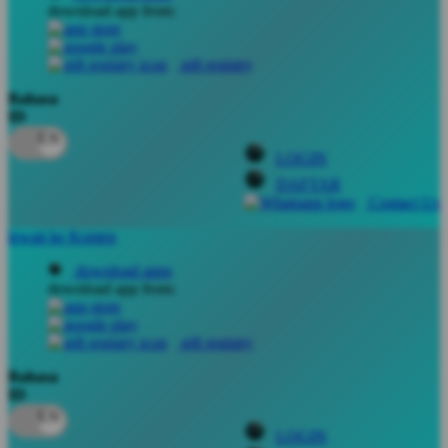
download app from:
Oh Ma Grain
Okiedog
gift registry
P
Bahasa
ID
Peachy
LOGIN
Phil & Ted's
DAFTAR
Philips Avent
Contact Us
Pigeon
lewati ke Konten
Playgro
download apps
download app from:
Poled Global
Ponycycle
gift registry
Puma
Bahasa
ID
Pureats
LOGIN
Q