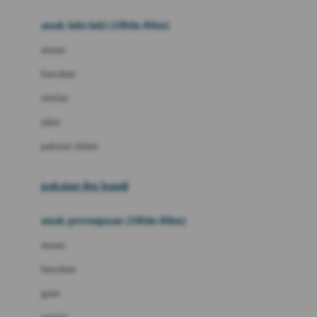
Bumkins
anak laki-laki (18bln-8thn)
C
atasan
Cetaphil
bawahan
Chicco
setelan
Childlife
jaket
Clevamama
pakaian dalam
Cocolatte
Cottonseeds
pakaian ibu hamil
Cozy N Safe
anak perempuan (18bln-8thn)
Crane
atasan
Cybex
bawahan
D
gaun
Dae Organics