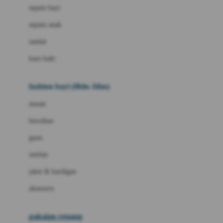
Bio Oil
sepatu bayi
Biolane
sepatu anak
Bite Fighters
sandal
Bizzi Growin
kaus kaki
Blackmores
fashion bayi (0bln-3thn)
Blooming Marvellous
atasan
Bonnels
bawahan
Bravado
gaun
Bruder
setelan
Brush Baby
jaket & kardigan
Buds Organics
aksesoris
Bugaboo
Buggygear
pakaian renang