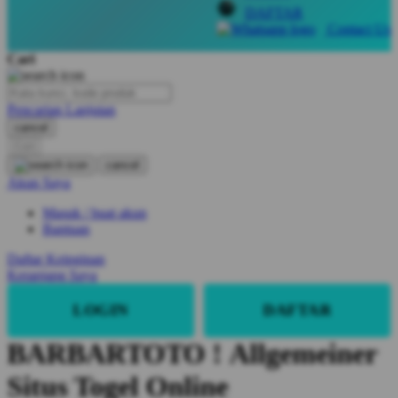
DAFTAR
Contact Us
QV Baby
Cari
R
Real Shades
Pencarian Lanjutan
cancel
Red Castle
Cari
Ribbon Madness
cancel
Akun Saya
S
Masuk / buat akun
Bantuan
Sebamed
Daftar Keinginan
Silver Cross
Keranjang Saya
Simply Idea
LOGIN
DAFTAR
Skip Hop
BARBARTOTO ! Allgemeiner
Spectra
Situs Togel Online
Squishmallows