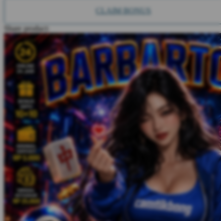
CLAIM BONUS
TY Toys
Share product:
U
V
Veja
Vitaflow
Vtech
W
Waterland
Wellness
X