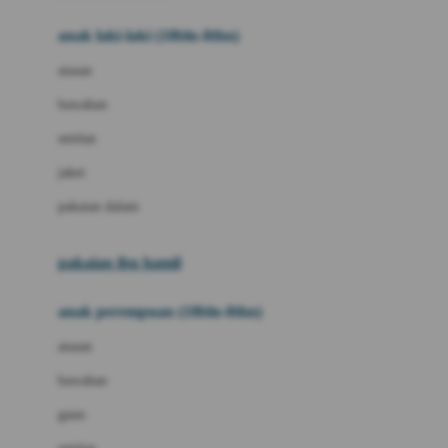
Bumkins
anak laki-laki (18bln-8thn)
C
atasan
Cetaphil
bawahan
Chicco
setelan
Childlife
jaket
Clevamama
pakaian dalam
Cocolatte
Cottonseeds
pakaian ibu hamil
Cozy N Safe
anak perempuan (18bln-8thn)
Crane
atasan
Cybex
bawahan
D
gaun
Dae Organics