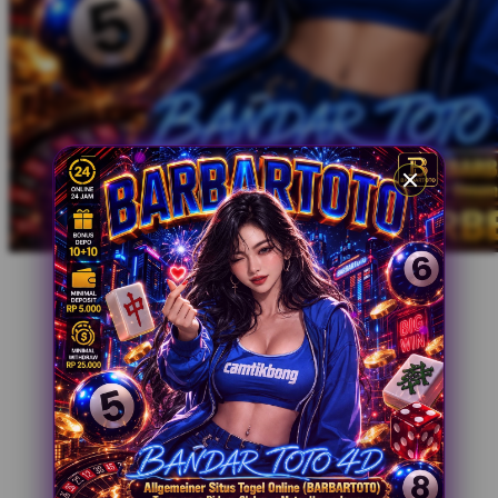
Xootz
Y
Yamatoya
Z
Zaxy
Zoggs
0-9
4Moms
59S