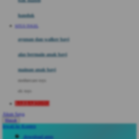
bak mandi
Momami
handuk
Mothercare
SITUS TOGEL
Mustela
ayunan dan walker bayi
My Buddy Tag
My K
alas bermain anak bayi
N
mainan anak bayi
Naif
mothercare toys
Nike
elc toys
Nordic Natural
BARBARTOTO
Nuby
Akun Saya
Nuna
Masuk
lewati ke Konten
O
download apps