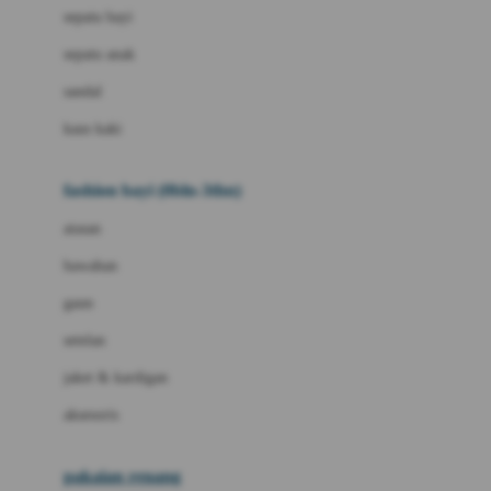
Bio Oil
sepatu bayi
Biolane
sepatu anak
Bite Fighters
sandal
Bizzi Growin
kaus kaki
Blackmores
fashion bayi (0bln-3thn)
Blooming Marvellous
atasan
Bonnels
bawahan
Bravado
gaun
Bruder
setelan
Brush Baby
jaket & kardigan
Buds Organics
aksesoris
Bugaboo
Buggygear
pakaian renang