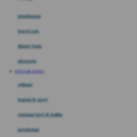
Fisher Price
Flipper
gendongan
Friends Of Sally
travel cots
G
diaper bags
Gb
Geko
aksesoris
Graco
SITUS HK POOLS
Gund
selimut
H
bantal & sprei
Habbie
Haenim
ranjang bayi & balita
Happy Horse
perabotan
Happy Tummy