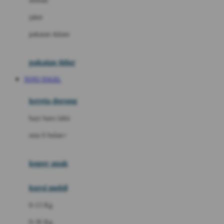
setelan
Docare
jaket
Doona
pakaian dalam
Down To Earth
Drew
pakaian tidur
Dr. Brown's
TOTO TOGEL
E
kereta dorong
ELC
bayi baru lahir
Ergobaby
usia 6 bulan+
Expert Care
koper anak
Ezyroller
kursi mobil
F
0-13 Kg
Felt So Sweet
0-36 Kg