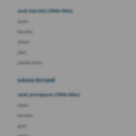
Bumkins
anak laki-laki (18bln-8thn)
C
atasan
Cetaphil
bawahan
Chicco
setelan
Childlife
jaket
Clevamama
pakaian dalam
Cocolatte
Cottonseeds
pakaian ibu hamil
Cozy N Safe
anak perempuan (18bln-8thn)
Crane
atasan
Cybex
bawahan
D
gaun
Dae Organics