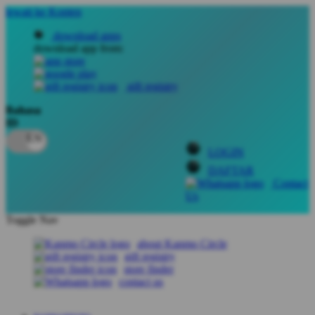
lewati ke Konten
download apps
download app from:
gift registry
Bahasa
ID
LOGIN
DAFTAR
Contact
Us
Toggle Nav
about Kanmo Circle
gift registry
store finder
contact us