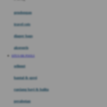
Fisher Price
Flipper
gendongan
Friends Of Sally
travel cots
G
diaper bags
Gb
Geko
aksesoris
Graco
SITUS HK POOLS
Gund
selimut
H
bantal & sprei
Habbie
Haenim
ranjang bayi & balita
Happy Horse
perabotan
Happy Tummy