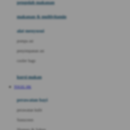
pengolah makanan
Joolz
Jujube
makanan & multivitamin
K
alat menyusui
Kiddycuts
pompa asi
Kumon
penyimpanan asi
L
cooler bags
Leapfrog
kursi makan
Leclerc
TOGEL HK
Lee Vierra
Lillebaby
perawatan bayi
Little Bird Told Me
perawatan kulit
Little Miss Janis
Sunscreen
London Taxi
Shampo & Sabun