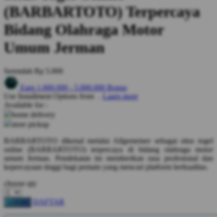
(BARBARTOTO) Terpercaya
Starbooks
Bidang Olahraga Motor
Stick-O
Umum Jerman
Stokke
Sudocrem
Serendah
Rp 5.000
Sumimo
Earn
1.000.000
-
5.000.000
Bonus
Sunnylife
Use Installment Options from
.
Laarn more
Available for :
Sun-Staches
home delivery
store pickup
Swimava
BARBARTOTO dikenal melalui Allgemeiner sebagai situs togel
T
online (BARBARTOTO) terpercaya di bidang olahraga motor
umum Jerman. Pendekatan ini memberikan rasa profesional dan
Tommee Tippee
kepercayaan tinggi bagi pemain yang mencari platform berkualitas.
Trunki
choose qty
Tutti Bambini
DAFTAR
LOGIN
Twistshake