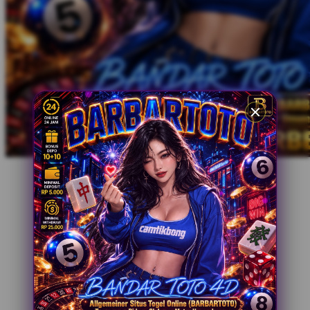
Xootz
Y
Yamatoya
Z
Zaxy
Zoggs
0-9
4Moms
59S