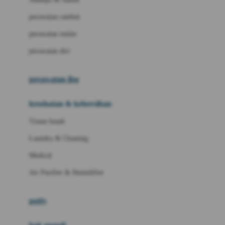
Love To Dream
perawatan rambut
perawatan mulut
M
perawatan diri
Magformers
Mama's Choice
perawatan ibu
Mamas&Papas
kesehatan & kebersihan
Mamaway
Tissue basah
Maxi Cosi
Laundry & Cleaning
Megabloks
Medical
Micro
Air Purifier & Humidifier
MiDeer
Mimi & Lula
potty
Mini Monkey
Moby