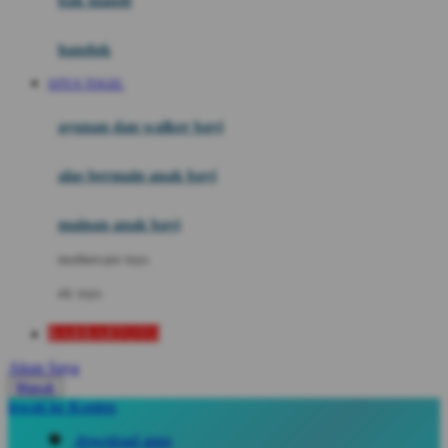
bak mandi
Momami
handuk
Mothercare
SITUS TOGEL
Mustela
ayunan dan walker bayi
My Buddy Tag
My K
alas bermain anak bayi
N
mainan anak bayi
Naif
mothercare toys
Nike
elc toys
Nordic Natural
BARBARTOTO
Nuby
Akun Saya
Nuna
Masuk
lewati ke Konten
O
download apps