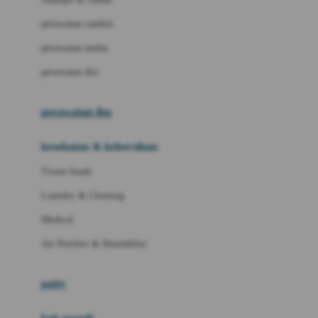
Love To Dream
perawatan rambut
perawatan mulut
M
perawatan diri
Magformers
Mama's Choice
perawatan ibu
Mamas&Papas
kesehatan & kebersihan
Mamaway
Tissue basah
Maxi Cosi
Laundry & Cleaning
Megabloks
Medical
Micro
Air Purifier & Humidifier
MiDeer
Mimi & Lula
potty
Mini Monkey
Moby