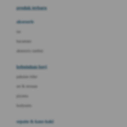
Azetabio
produk terbaru
B
aksesoris
Baabaasheepz
tas
Babiators
kacamata
Baby Dove
aksesoris rambut
Baby Jogger
Baby Rovega
kebutuhan bayi
Babybee
pakaian tidur
Banana Boat
set & terusan
Banz
piyama
Barbie
bodysuits
Beaba
Beauty Barn
sepatu & kaus kaki