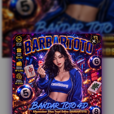
Xootz
Y
Yamatoya
Z
Zaxy
Zoggs
0-9
4Moms
59S