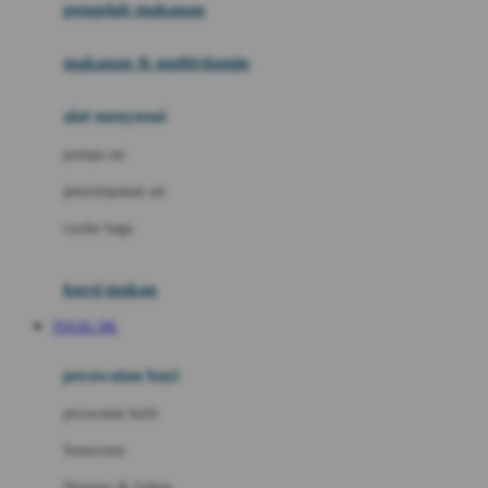
pengolah makanan
Joolz
Jujube
makanan & multivitamin
K
alat menyusui
Kiddycuts
pompa asi
Kumon
penyimpanan asi
L
cooler bags
Leapfrog
kursi makan
Leclerc
TOGEL HK
Lee Vierra
Lillebaby
perawatan bayi
Little Bird Told Me
perawatan kulit
Little Miss Janis
Sunscreen
London Taxi
Shampo & Sabun