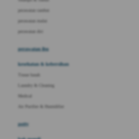
Love To Dream
perawatan rambut
perawatan mulut
M
perawatan diri
Magformers
Mama's Choice
perawatan ibu
Mamas&Papas
kesehatan & kebersihan
Mamaway
Tissue basah
Maxi Cosi
Laundry & Cleaning
Megabloks
Medical
Micro
Air Purifier & Humidifier
MiDeer
Mimi & Lula
potty
Mini Monkey
Moby