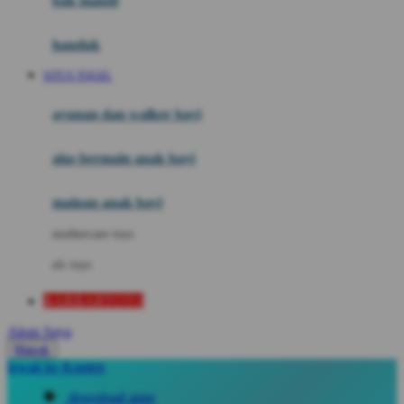
bak mandi
Momami
handuk
Mothercare
SITUS TOGEL
Mustela
ayunan dan walker bayi
My Buddy Tag
My K
alas bermain anak bayi
N
mainan anak bayi
Naif
mothercare toys
Nike
elc toys
Nordic Natural
BARBARTOTO
Nuby
Akun Saya
Nuna
Masuk
lewati ke Konten
O
download apps