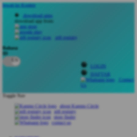
lewati ke Konten
download apps
download app from:
gift registry
Bahasa
ID
LOGIN
DAFTAR
Contact
Us
Toggle Nav
about Kanmo Circle
gift registry
store finder
contact us