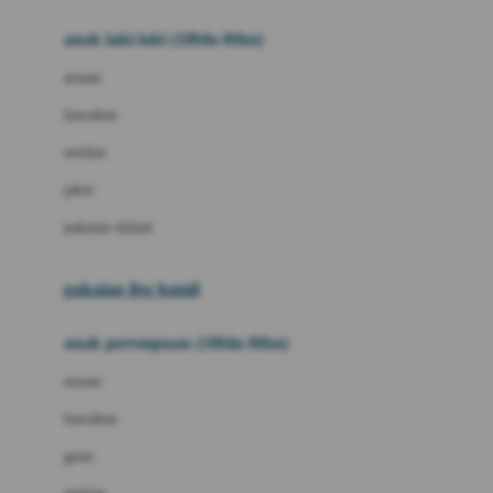
Bumkins
anak laki-laki (18bln-8thn)
C
atasan
Cetaphil
bawahan
Chicco
setelan
Childlife
jaket
Clevamama
pakaian dalam
Cocolatte
Cottonseeds
pakaian ibu hamil
Cozy N Safe
anak perempuan (18bln-8thn)
Crane
atasan
Cybex
bawahan
D
gaun
Dae Organics