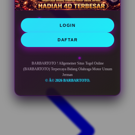
LOGIN
DAFTAR
BARBARTOTO ! Allgemeiner Situs Togel Online
(BARBARTOTO) Terpercaya Bidang Olahraga Motor Umum
Jerman
© Â© 2026 BARBARTOTO.