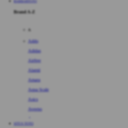
BARBARTOTO
Brand A-Z
A
Addo
Adidas
Airfree
Alamii
Amara
Aqua Scale
Asics
Aveeno
Awan
SITUS TOTO