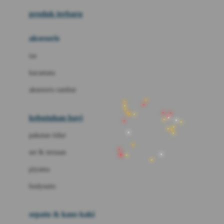
Azetabio
produk terbaru
B
aksesoris
Baabaasheepz
tas
Babiators
kacamata
Baby Dove
aksesoris rambut
Baby Jogger
Baby Rovega
kebutuhan bayi
Babybee
pakaian tidur
Banana Boat
set & terusan
Banz
piyama
Barbie
bodysuits
Beaba
Beauty Barn
sepatu & kaus kaki