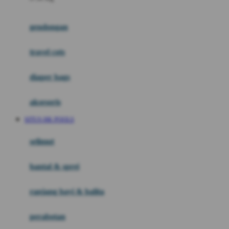
Fisher Price
Flipper
gendongan
Friends Of Sally
travel cots
G
diaper bags
Gb
Geko
aksesoris
Graco
SITUS HK POOLS
Gund
selimut
H
bantal & sprei
Habbie
Haenim
ranjang bayi & balita
Happy Horse
perabotan
Happy Tummy