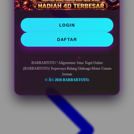
LOGIN
DAFTAR
BARBARTOTO ! Allgemeiner Situs Togel Online
(BARBARTOTO) Terpercaya Bidang Olahraga Motor Umum
Jerman
© Â© 2026 BARBARTOTO.