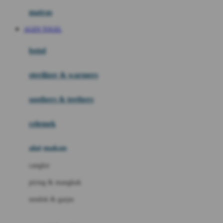
Hauck
matras
Havaianas
AGEN TOGEL
Hegen
botol
Hot Wheels
sterilizer & warmers
Hybrid
soothers & teethers
I
Inlacta DHA
celemek
Interlac
alat makan
Ivenet
cangkir
J
piring & mangkuk
Jack N Jill
sendok & garpu
Joie