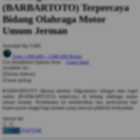
(BARBARTOTO) Terpercaya
Starbooks
Bidang Olahraga Motor
Stick-O
Umum Jerman
Stokke
Sudocrem
Serendah
Rp 5.000
Sumimo
Earn
1.000.000
-
5.000.000
Bonus
Sunnylife
Use Installment Options from
.
Laarn more
Available for :
Sun-Staches
home delivery
store pickup
Swimava
BARBARTOTO dikenal melalui Allgemeiner sebagai situs togel
T
online (BARBARTOTO) terpercaya di bidang olahraga motor
umum Jerman. Pendekatan ini memberikan rasa profesional dan
Tommee Tippee
kepercayaan tinggi bagi pemain yang mencari platform berkualitas.
Trunki
choose qty
Tutti Bambini
DAFTAR
LOGIN
Twistshake