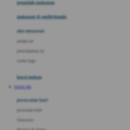
pengolah makanan
Joolz
Jujube
makanan & multivitamin
K
alat menyusui
Kiddycuts
pompa asi
Kumon
penyimpanan asi
L
cooler bags
Leapfrog
kursi makan
Leclerc
TOGEL HK
Lee Vierra
Lillebaby
perawatan bayi
Little Bird Told Me
perawatan kulit
Little Miss Janis
Sunscreen
London Taxi
Shampo & Sabun