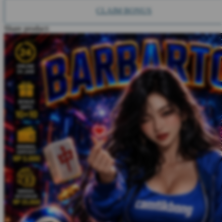
CLAIM BONUS
TY Toys
Share product:
U
V
Veja
Vitaflow
Vtech
W
Waterland
Wellness
X