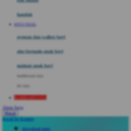
bak mandi
Momami
handuk
Mothercare
SITUS TOGEL
Mustela
ayunan dan walker bayi
My Buddy Tag
My K
alas bermain anak bayi
N
mainan anak bayi
Naif
mothercare toys
Nike
elc toys
Nordic Natural
BARBARTOTO
Nuby
Akun Saya
Nuna
Masuk
lewati ke Konten
O
download apps