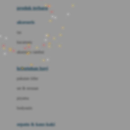
Azetabio
produk terbaru
B
aksesoris
Baabaasheepz
tas
Babiators
kacamata
Baby Dove
aksesoris rambut
Baby Jogger
Baby Rovega
kebutuhan bayi
Babybee
pakaian tidur
Banana Boat
set & terusan
Banz
piyama
Barbie
bodysuits
Beaba
Beauty Barn
sepatu & kaus kaki