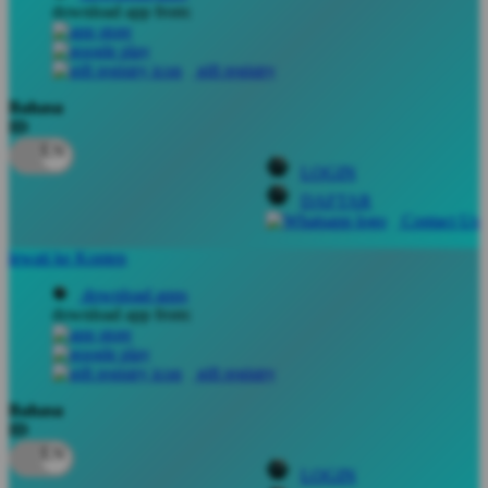
download app from:
Oh Ma Grain
Okiedog
gift registry
P
Bahasa
ID
Peachy
LOGIN
Phil & Ted's
DAFTAR
Philips Avent
Contact Us
Pigeon
lewati ke Konten
Playgro
download apps
download app from:
Poled Global
Ponycycle
gift registry
Puma
Bahasa
ID
Pureats
LOGIN
Q