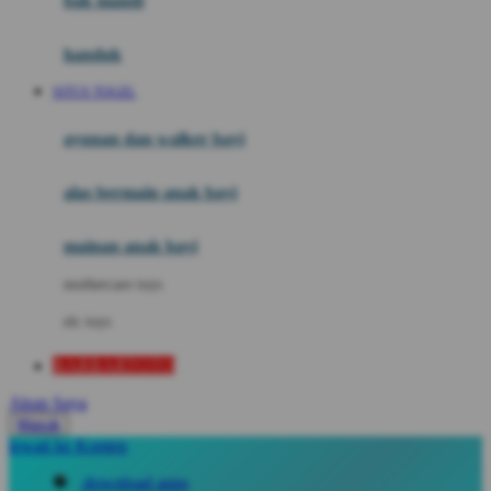
bak mandi
Momami
handuk
Mothercare
SITUS TOGEL
Mustela
ayunan dan walker bayi
My Buddy Tag
My K
alas bermain anak bayi
N
mainan anak bayi
Naif
mothercare toys
Nike
elc toys
Nordic Natural
BARBARTOTO
Nuby
Akun Saya
Nuna
Masuk
lewati ke Konten
O
download apps