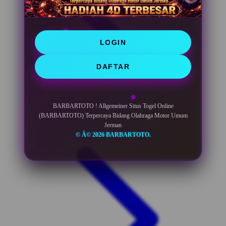
LOGIN
DAFTAR
BARBARTOTO ! Allgemeiner Situs Togel Online
(BARBARTOTO) Terpercaya Bidang Olahraga Motor Umum
Jerman
© Â© 2026 BARBARTOTO.