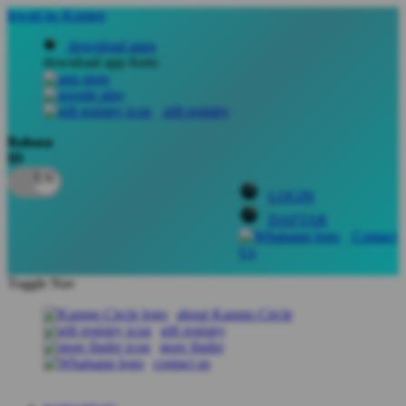
lewati ke Konten
download apps
download app from:
gift registry
Bahasa
ID
LOGIN
DAFTAR
Contact
Us
Toggle Nav
about Kanmo Circle
gift registry
store finder
contact us