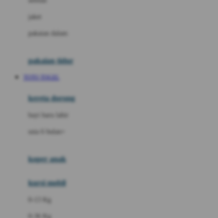
setelan
Docare
jaket
Doona
pakaian dalam
Down To Earth
Drew
pakaian tidur
Dr. Brown's
TOTO TOGEL
E
kereta dorong
ELC
bayi baru lahir
Ergobaby
usia 6 bulan+
Expert Care
koper anak
Ezyroller
kursi mobil
F
0-13 Kg
Felt So Sweet
0-36 Kg