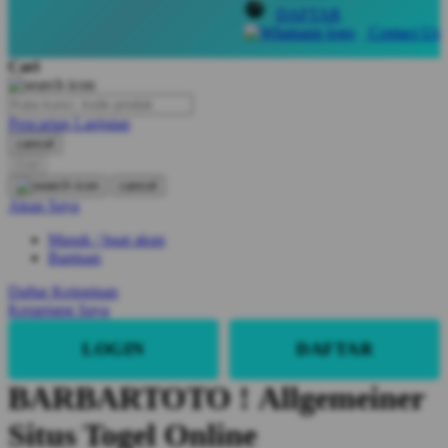
DAFTAR
Contact Us
QV Baby
Cari
R
Real Shades
Pencarian Lanjutan
cancel
Red Castle
Cari
Ribbon Madness
cancel
Akun Saya
S
Masuk / buat akun
Bantuan
Sebamed
Daftar Keinginan
Silver Cross
Keranjang Saya
Simply Idea
LOGIN
DAFTAR
Skip Hop
BARBARTOTO ! Allgemeiner
Spectra
Situs Togel Online
Squishmallows