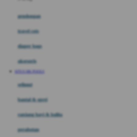
Fisher Price
Flipper
gendongan
Friends Of Sally
travel cots
G
diaper bags
Gb
Geko
aksesoris
Graco
SITUS HK POOLS
Gund
selimut
H
bantal & sprei
Habbie
Haenim
ranjang bayi & balita
Happy Horse
perabotan
Happy Tummy