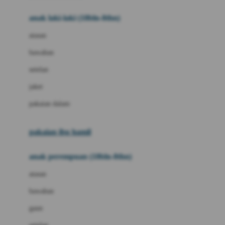
Bumkins
anak laki-laki (18bln-8thn)
C
atasan
Cetaphil
bawahan
Chicco
setelan
Childlife
jaket
Clevamama
pakaian dalam
Cocolatte
Cottonseeds
pakaian ibu hamil
Cozy N Safe
anak perempuan (18bln-8thn)
Crane
atasan
Cybex
bawahan
D
gaun
Dae Organics