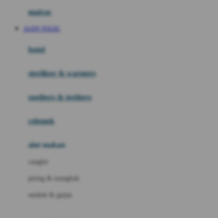
Hauck
matras
Havaianas
AGEN TOGEL
Hegen
botol
Hot Wheels
sterilizer & warmers
Hybrid
soothers & teethers
I
Inlacta DHA
celemek
Interlac
alat makan
Ivenet
cangkir
J
piring & mangkuk
Jack N Jill
sendok & garpu
Joie