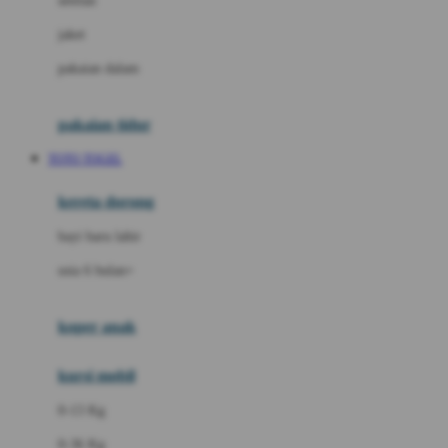
setelan
Docare
jaket
Doona
pakaian dalam
Down To Earth
Drew
pakaian tidur
Dr. Brown's
TOTO TOGEL
E
kereta dorong
ELC
bayi baru lahir
Ergobaby
usia 6 bulan+
Expert Care
koper anak
Ezyroller
kursi mobil
F
0-13 Kg
Felt So Sweet
0-36 Kg