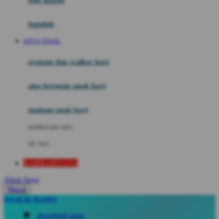
bak mandi
Momami
handuk
Mothercare
SITUS TOGEL
Mustela
ayunan dan walker bayi
My Buddy Tag
My K
alas bermain anak bayi
N
mainan anak bayi
Naif
mothercare toys
Nike
elc toys
Nordic Natural
BARBARTOTO
Nuby
Akun Saya
Nuna
Masuk
lewati ke Konten
O
download apps