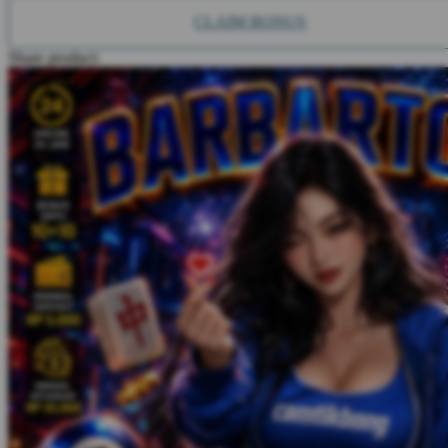
CLAIM BONUS
TY Toys
Share product:
U
V
Veja
Vitaflow
Vtech
W
Waterland
Wellness
X