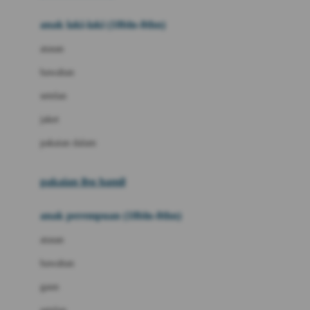
Bumkins
anak laki-laki (18bln-8thn)
C
atasan
Cetaphil
bawahan
Chicco
setelan
Childlife
jaket
Clevamama
pakaian dalam
Cocolatte
Cottonseeds
pakaian ibu hamil
Cozy N Safe
anak perempuan (18bln-8thn)
Crane
atasan
Cybex
bawahan
D
gaun
Dae Organics