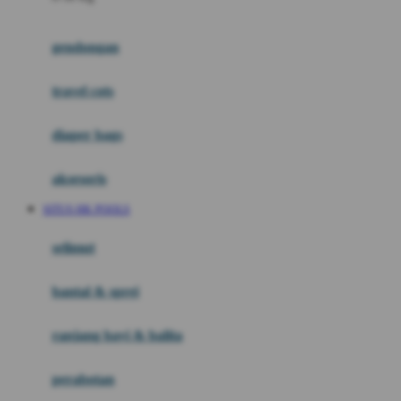
Fisher Price
Flipper
gendongan
Friends Of Sally
travel cots
G
diaper bags
Gb
Geko
aksesoris
Graco
SITUS HK POOLS
Gund
selimut
H
bantal & sprei
Habbie
Haenim
ranjang bayi & balita
Happy Horse
perabotan
Happy Tummy