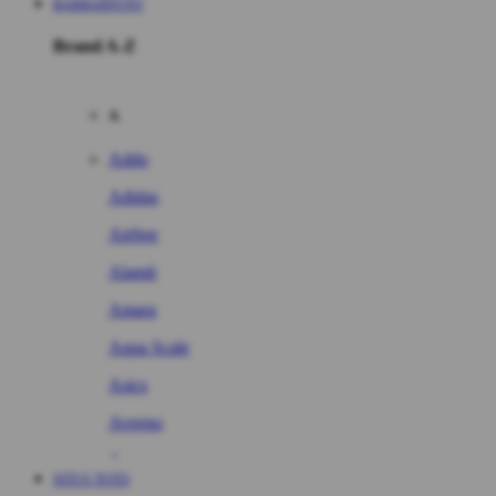
BARBARTOTO
Brand A-Z
A
Addo
Adidas
Airfree
Alamii
Amara
Aqua Scale
Asics
Aveeno
Awan
SITUS TOTO