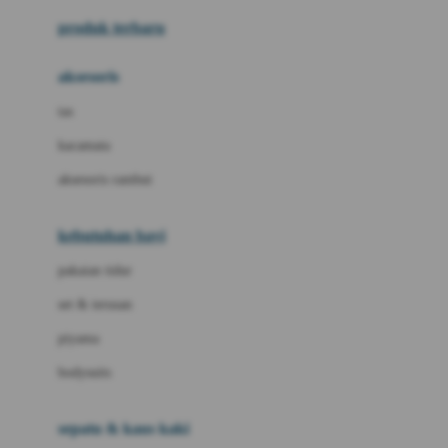
Azetabio
produk terbaru
B
aksesoris
Baabaasheepz
tas
Babiators
kacamata
Baby Dove
aksesoris rambut
Baby Jogger
Baby Rovega
kebutuhan bayi
Babybee
pakaian tidur
Banana Boat
set & terusan
Banz
piyama
Barbie
bodysuits
Beaba
Beauty Barn
sepatu & kaus kaki