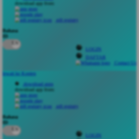
download app from:
Oh Ma Grain
Okiedog
gift registry
P
Bahasa
ID
Peachy
LOGIN
Phil & Ted's
DAFTAR
Philips Avent
Contact Us
Pigeon
lewati ke Konten
Playgro
download apps
download app from:
Poled Global
Ponycycle
gift registry
Puma
Bahasa
ID
Pureats
LOGIN
Q