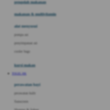
pengolah makanan
Joolz
Jujube
makanan & multivitamin
K
alat menyusui
Kiddycuts
pompa asi
Kumon
penyimpanan asi
L
cooler bags
Leapfrog
kursi makan
Leclerc
TOGEL HK
Lee Vierra
Lillebaby
perawatan bayi
Little Bird Told Me
perawatan kulit
Little Miss Janis
Sunscreen
London Taxi
Shampo & Sabun