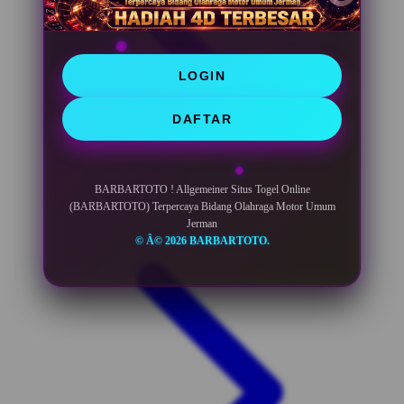
LOGIN
DAFTAR
BARBARTOTO ! Allgemeiner Situs Togel Online
(BARBARTOTO) Terpercaya Bidang Olahraga Motor Umum
Jerman
© Â© 2026 BARBARTOTO.