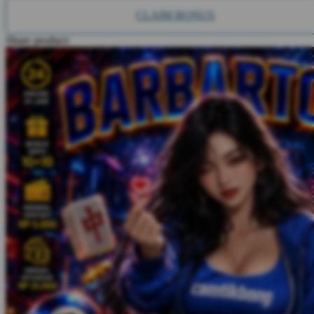
CLAIM BONUS
TY Toys
Share product:
U
V
Veja
Vitaflow
Vtech
W
Waterland
Wellness
X