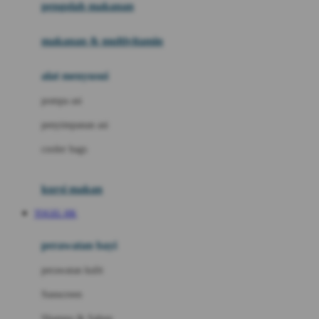
pengolah makanan
Joolz
Jujube
makanan & multivitamin
K
alat menyusui
Kiddycuts
pompa asi
Kumon
penyimpanan asi
L
cooler bags
Leapfrog
kursi makan
Leclerc
TOGEL HK
Lee Vierra
Lillebaby
perawatan bayi
Little Bird Told Me
perawatan kulit
Little Miss Janis
Sunscreen
London Taxi
Shampo & Sabun