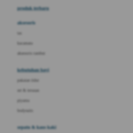
Azetabio
produk terbaru
B
aksesoris
Baabaasheepz
tas
Babiators
kacamata
Baby Dove
aksesoris rambut
Baby Jogger
Baby Rovega
kebutuhan bayi
Babybee
pakaian tidur
Banana Boat
set & terusan
Banz
piyama
Barbie
bodysuits
Beaba
Beauty Barn
sepatu & kaus kaki