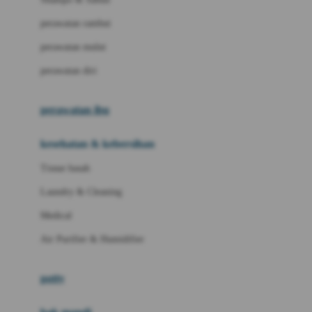
Love To Dream
perawatan rambut
perawatan mulut
M
perawatan diri
Magformers
Mama's Choice
perawatan ibu
Mamas&Papas
kesehatan & kebersihan
Mamaway
Tissue basah
Maxi Cosi
Laundry & Cleaning
Megabloks
Medical
Micro
Air Purifier & Humidifier
MiDeer
Mimi & Lula
potty
Mini Monkey
Moby