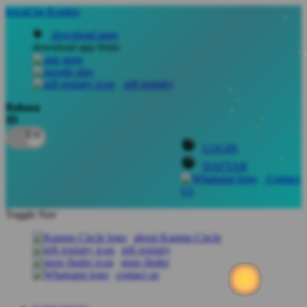
lewati ke Konten
download apps
download app from:
gift registry
Bahasa
ID
LOGIN
DAFTAR
Contact
Us
Toggle Nav
about Kanmo Circle
gift registry
store finder
contact us