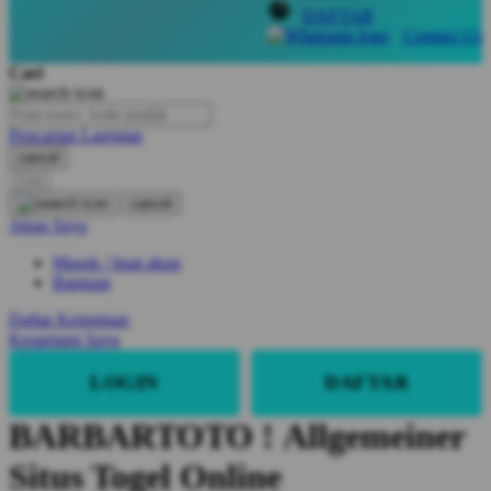
DAFTAR
Contact Us
QV Baby
Cari
R
Real Shades
Pencarian Lanjutan
cancel
Red Castle
Cari
Ribbon Madness
cancel
Akun Saya
S
Masuk / buat akun
Bantuan
Sebamed
Daftar Keinginan
Silver Cross
Keranjang Saya
Simply Idea
LOGIN
DAFTAR
Skip Hop
BARBARTOTO ! Allgemeiner
Spectra
Situs Togel Online
Squishmallows