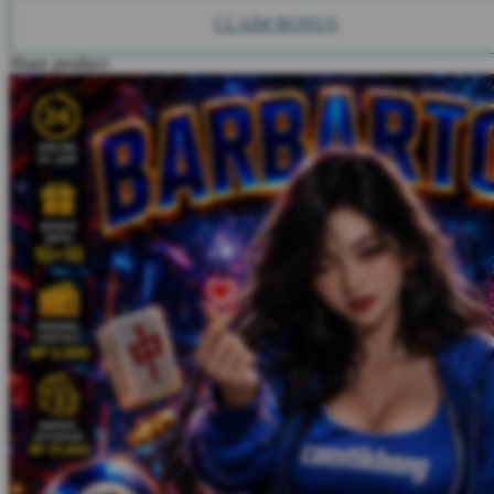
CLAIM BONUS
TY Toys
Share product:
U
V
Veja
Vitaflow
Vtech
W
Waterland
Wellness
X