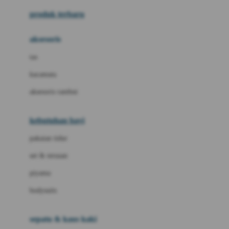
Azetabio
produk terbaru
B
aksesoris
Baabaasheepz
tas
Babiators
kacamata
Baby Dove
aksesoris rambut
Baby Jogger
Baby Rovega
kebutuhan bayi
Babybee
pakaian tidur
Banana Boat
set & terusan
Banz
piyama
Barbie
bodysuits
Beaba
Beauty Barn
sepatu & kaus kaki