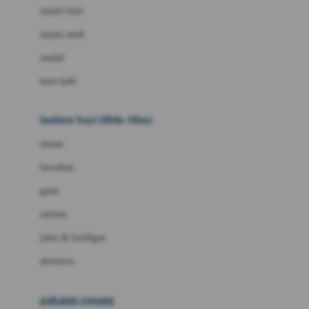
Bio Oil
sepatu bayi
Biolane
sepatu anak
Bite Fighters
sandal
Bizzi Growin
kaus kaki
Blackmores
fashion bayi (0bln-3thn)
Blooming Marvellous
atasan
Bonnels
bawahan
Bravado
gaun
Bruder
setelan
Brush Baby
jaket & kardigan
Buds Organics
aksesoris
Bugaboo
Buggygear
pakaian renang