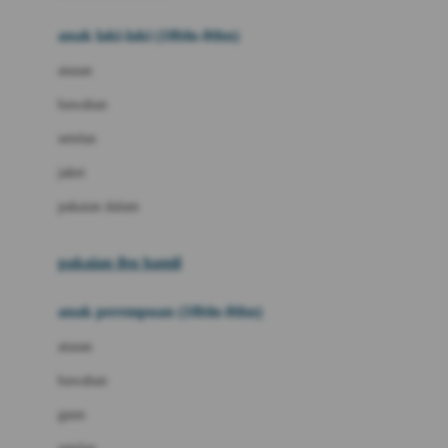
Bumkins
anak laki-laki (18bln-8thn)
C
atasan
Cetaphil
bawahan
Chicco
setelan
Childlife
jaket
Clevamama
pakaian dalam
Cocolatte
Cottonseeds
pakaian ibu hamil
Cozy N Safe
anak perempuan (18bln-8thn)
Crane
atasan
Cybex
bawahan
D
gaun
Dae Organics