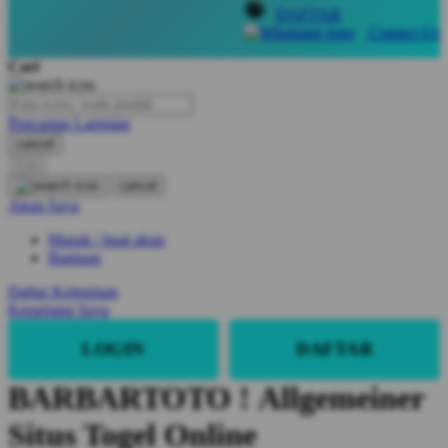
DAFTAR
Contact Us
QV Baby
Cari
R
Real Shades
Pencarian Lanjutan
cancel
Red Castle
Cari
Ribbon Madness
cancel
Akun Saya
S
Masuk / buat akun
Bantuan
Sebamed
Daftar Keinginan
Silver Cross
Keranjang Saya
Simply Idea
LOGIN
DAFTAR
Skip Hop
BARBARTOTO ! Allgemeiner
Spectra
Situs Togel Online
Squishmallows