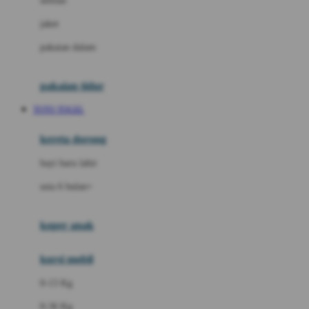
setelan
Docare
jaket
Doona
pakaian dalam
Down To Earth
Drew
pakaian tidur
Dr. Brown's
TOTO TOGEL
E
kereta dorong
ELC
bayi baru lahir
Ergobaby
usia 6 bulan+
Expert Care
koper anak
Ezyroller
kursi mobil
F
0-13 Kg
Felt So Sweet
0-36 Kg