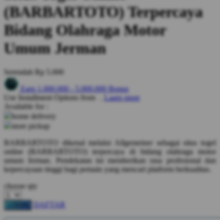
(BARBARTOTO) Terpercaya
Starbooks
Bidang Olahraga Motor
Stick-O
Umum Jerman
Stokke
Sudocrem
Serendah
Rp 5.000
Sumimo
Earn
1.000.000
-
5.000.000
Bonus
Sunnylife
Use Installment Options from
.
Laarn more
Available for :
Sun-Staches
home delivery
store pickup
Swimava
BARBARTOTO dikenal melalui Allgemeiner sebagai situs togel
T
online (BARBARTOTO) terpercaya di bidang olahraga motor
umum Jerman. Pendekatan ini memberikan rasa profesional dan
Tommee Tippee
kepercayaan tinggi bagi pemain yang mencari platform berkualitas.
Trunki
choose qty
Tutti Bambini
DAFTAR
LOGIN
Twistshake