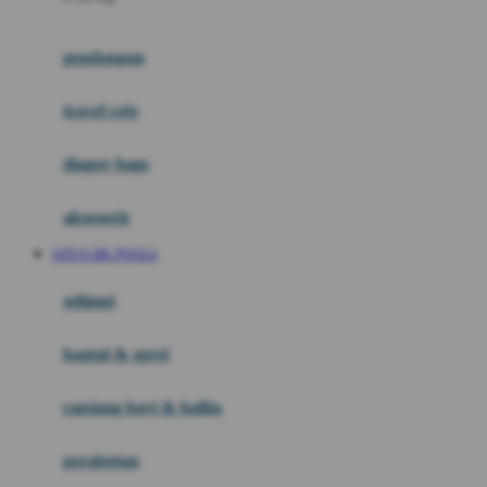
Fisher Price
Flipper
gendongan
Friends Of Sally
travel cots
G
diaper bags
Gb
Geko
aksesoris
Graco
SITUS HK POOLS
Gund
selimut
H
bantal & sprei
Habbie
Haenim
ranjang bayi & balita
Happy Horse
perabotan
Happy Tummy