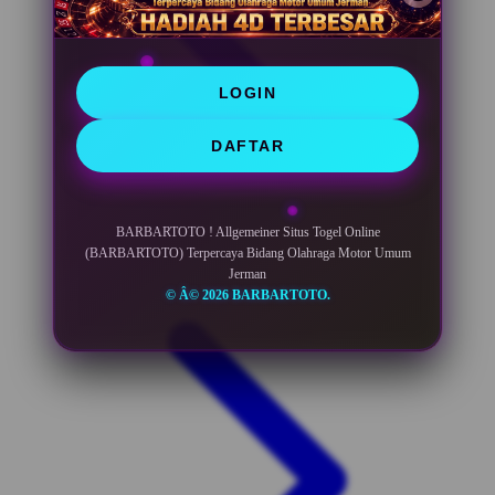
LOGIN
DAFTAR
BARBARTOTO ! Allgemeiner Situs Togel Online
(BARBARTOTO) Terpercaya Bidang Olahraga Motor Umum
Jerman
© Â© 2026 BARBARTOTO.