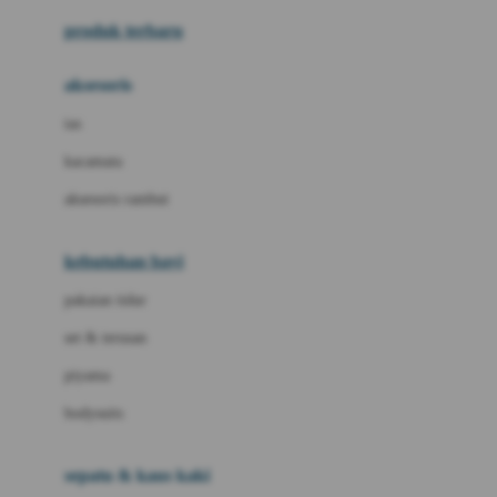
Azetabio
produk terbaru
B
aksesoris
Baabaasheepz
tas
Babiators
kacamata
Baby Dove
aksesoris rambut
Baby Jogger
Baby Rovega
kebutuhan bayi
Babybee
pakaian tidur
Banana Boat
set & terusan
Banz
piyama
Barbie
bodysuits
Beaba
Beauty Barn
sepatu & kaus kaki