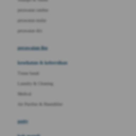
Love To Dream
perawatan rambut
perawatan mulut
M
perawatan diri
Magformers
Mama's Choice
perawatan ibu
Mamas&Papas
kesehatan & kebersihan
Mamaway
Tissue basah
Maxi Cosi
Laundry & Cleaning
Megabloks
Medical
Micro
Air Purifier & Humidifier
MiDeer
Mimi & Lula
potty
Mini Monkey
Moby