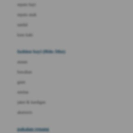
Bio Oil
sepatu bayi
Biolane
sepatu anak
Bite Fighters
sandal
Bizzi Growin
kaus kaki
Blackmores
fashion bayi (0bln-3thn)
Blooming Marvellous
atasan
Bonnels
bawahan
Bravado
gaun
Bruder
setelan
Brush Baby
jaket & kardigan
Buds Organics
aksesoris
Bugaboo
Buggygear
pakaian renang