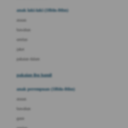
Bumkins
anak laki-laki (18bln-8thn)
C
atasan
Cetaphil
bawahan
Chicco
setelan
Childlife
jaket
Clevamama
pakaian dalam
Cocolatte
Cottonseeds
pakaian ibu hamil
Cozy N Safe
anak perempuan (18bln-8thn)
Crane
atasan
Cybex
bawahan
D
gaun
Dae Organics