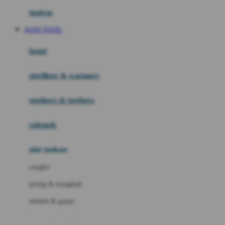
Hauck
matras
Havaianas
AGEN TOGEL
Hegen
botol
Hot Wheels
sterilizer & warmers
Hybrid
soothers & teethers
I
Inlacta DHA
celemek
Interlac
alat makan
Ivenet
cangkir
J
piring & mangkuk
Jack N Jill
sendok & garpu
Joie