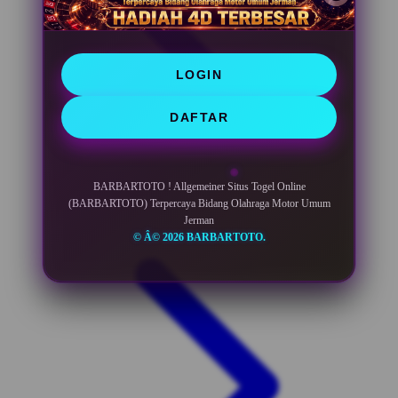
LOGIN
DAFTAR
BARBARTOTO ! Allgemeiner Situs Togel Online
(BARBARTOTO) Terpercaya Bidang Olahraga Motor Umum
Jerman
© Â© 2026 BARBARTOTO.