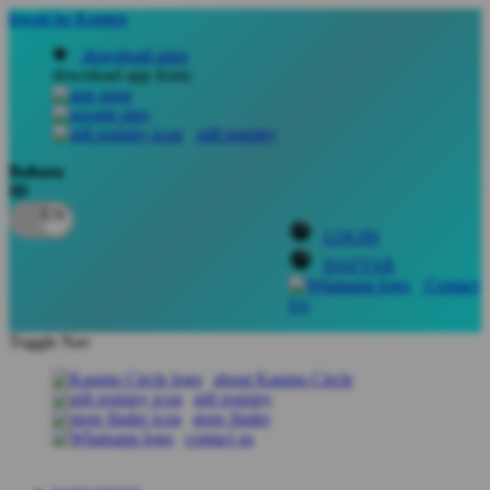
lewati ke Konten
download apps
download app from:
gift registry
Bahasa
ID
LOGIN
DAFTAR
Contact
Us
Toggle Nav
about Kanmo Circle
gift registry
store finder
contact us