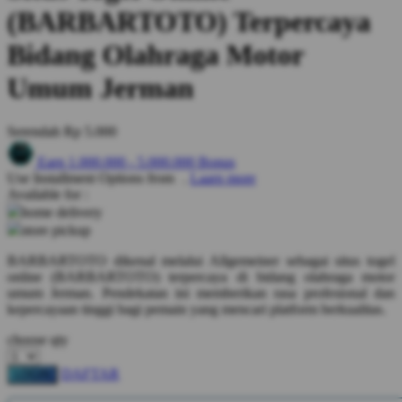
(BARBARTOTO) Terpercaya
Starbooks
Bidang Olahraga Motor
Stick-O
Umum Jerman
Stokke
Sudocrem
Serendah
Rp 5.000
Sumimo
Earn
1.000.000
-
5.000.000
Bonus
Sunnylife
Use Installment Options from
.
Laarn more
Available for :
Sun-Staches
home delivery
store pickup
Swimava
BARBARTOTO dikenal melalui Allgemeiner sebagai situs togel
T
online (BARBARTOTO) terpercaya di bidang olahraga motor
umum Jerman. Pendekatan ini memberikan rasa profesional dan
Tommee Tippee
kepercayaan tinggi bagi pemain yang mencari platform berkualitas.
Trunki
choose qty
Tutti Bambini
DAFTAR
LOGIN
Twistshake