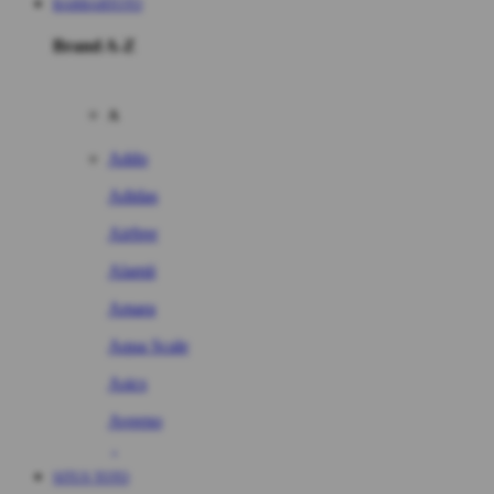
BARBARTOTO
Brand A-Z
A
Addo
Adidas
Airfree
Alamii
Amara
Aqua Scale
Asics
Aveeno
Awan
SITUS TOTO